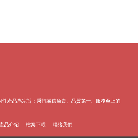
組件產品為宗旨；秉持誠信負責、品質第一、服務至上的
產品介紹
檔案下載
聯絡我們