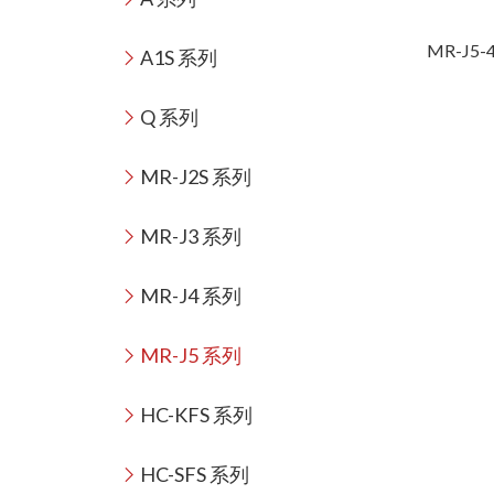
MR-J5-
A1S 系列
Q 系列
MR-J2S 系列
MR-J3 系列
MR-J4 系列
MR-J5 系列
HC-KFS 系列
HC-SFS 系列