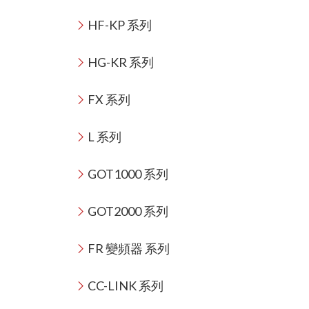
HF-KP 系列
HG-KR 系列
FX 系列
L 系列
GOT1000 系列
GOT2000 系列
FR 變頻器 系列
CC-LINK 系列