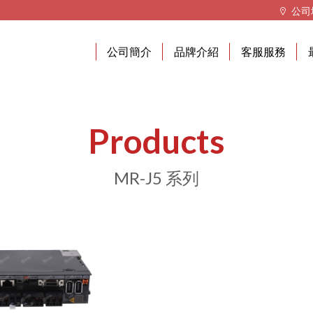
公司
公司簡介
品牌介紹
客服服務
Products
MR-J5 系列