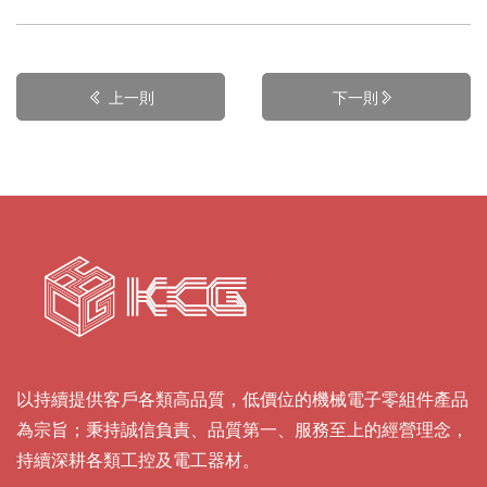
上一則
下一則
以持續提供客戶各類高品質，低價位的機械電子零組件產品
為宗旨；秉持誠信負責、品質第一、服務至上的經營理念，
持續深耕各類工控及電工器材。